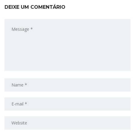
DEIXE UM COMENTÁRIO