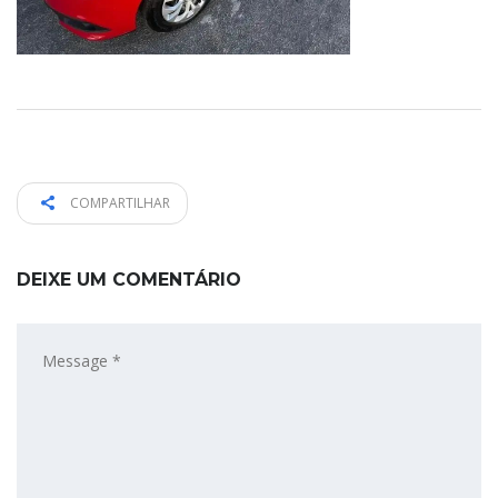
COMPARTILHAR
DEIXE UM COMENTÁRIO