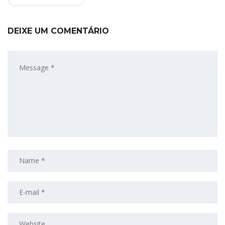
DEIXE UM COMENTÁRIO