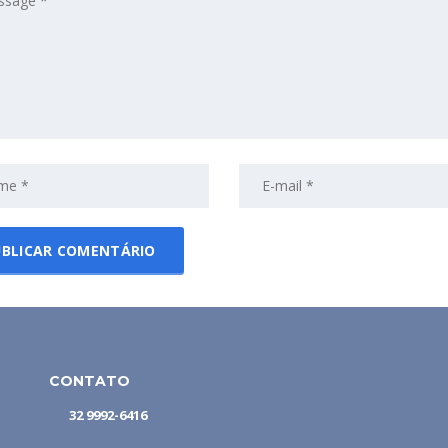
CONTATO
32 9992-6416