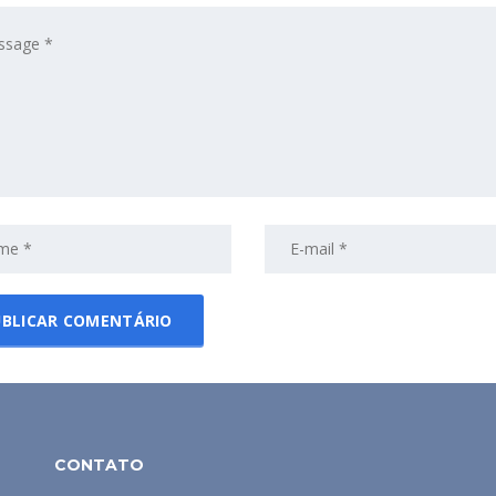
CONTATO