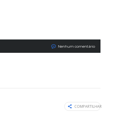
Nenhum comentário
COMPARTILHAR