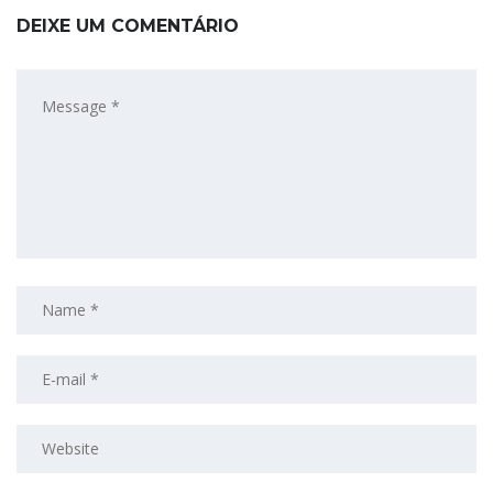
DEIXE UM COMENTÁRIO