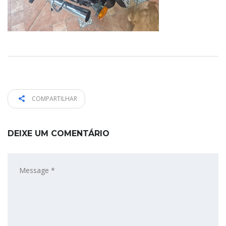
COMPARTILHAR
DEIXE UM COMENTÁRIO