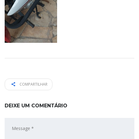
COMPARTILHAR
DEIXE UM COMENTÁRIO