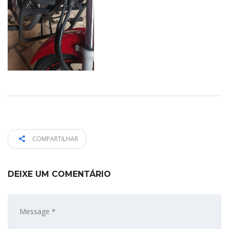
COMPARTILHAR
DEIXE UM COMENTÁRIO