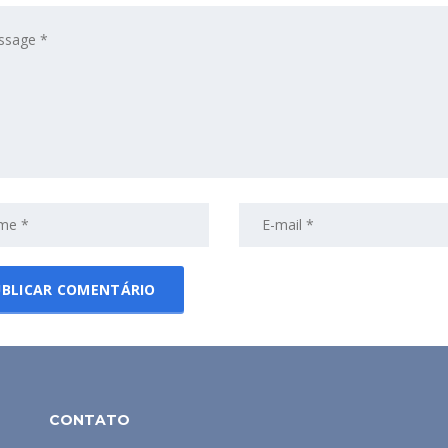
CONTATO