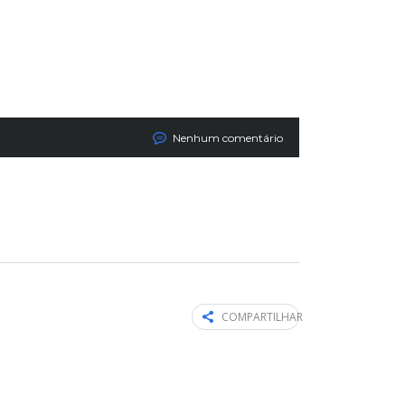
Nenhum comentário
COMPARTILHAR