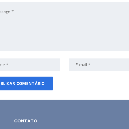
CONTATO