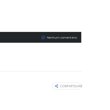
Nenhum comentário
COMPARTILHAR