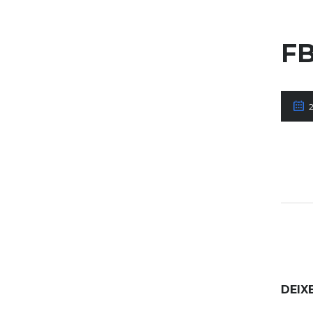
FB
DEIX