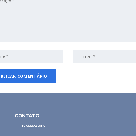
CONTATO
32 9992-6416