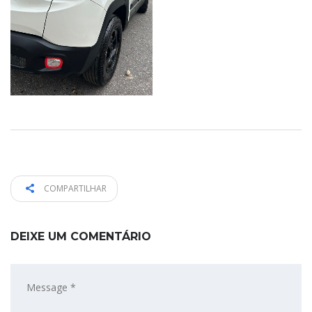
COMPARTILHAR
DEIXE UM COMENTÁRIO