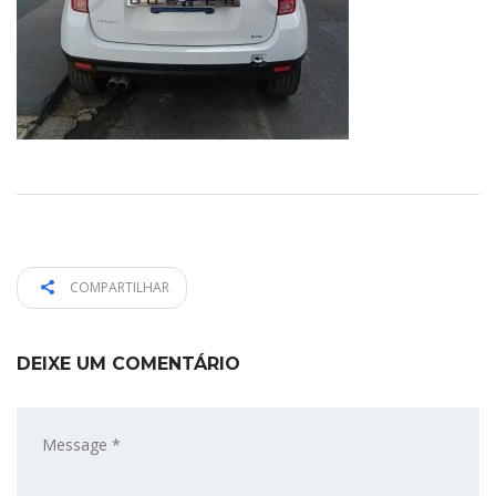
COMPARTILHAR
DEIXE UM COMENTÁRIO