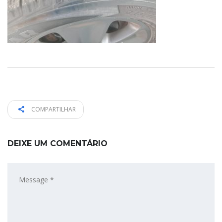
COMPARTILHAR
DEIXE UM COMENTÁRIO