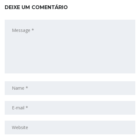
DEIXE UM COMENTÁRIO