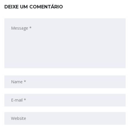
DEIXE UM COMENTÁRIO