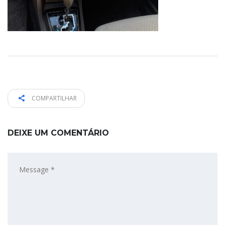
COMPARTILHAR
DEIXE UM COMENTÁRIO