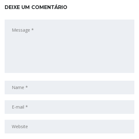
DEIXE UM COMENTÁRIO