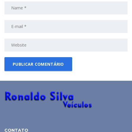
CONTATO