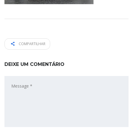
COMPARTILHAR
DEIXE UM COMENTÁRIO