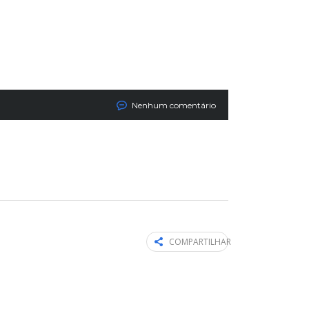
Nenhum comentário
COMPARTILHAR