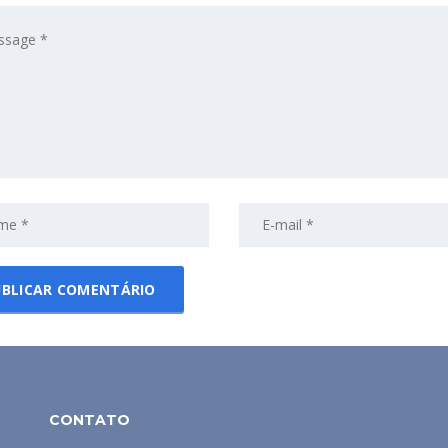
CONTATO