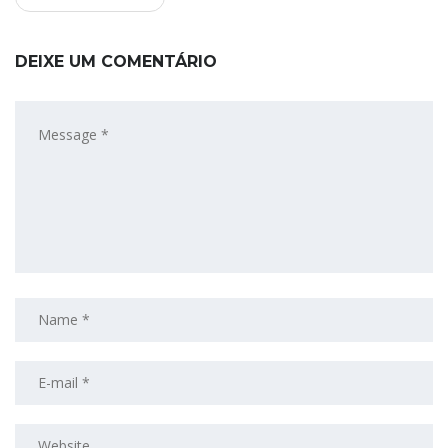
DEIXE UM COMENTÁRIO