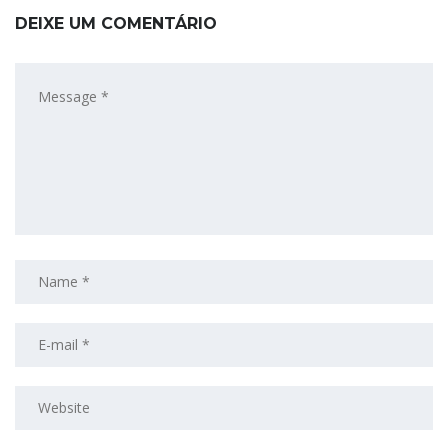
DEIXE UM COMENTÁRIO