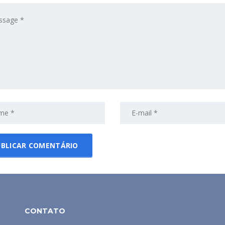
CONTATO