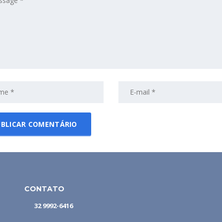
CONTATO
32 9992-6416